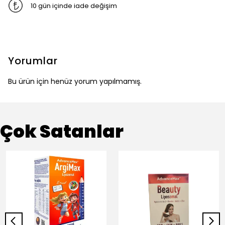
10 gün içinde iade değişim
Yorumlar
Bu ürün için henüz yorum yapılmamış.
Çok Satanlar