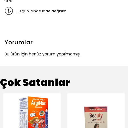
10 gün içinde iade değişim
Yorumlar
Bu ürün için henüz yorum yapılmamış.
Çok Satanlar