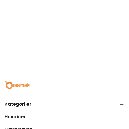
Kategoriler
Hesabım