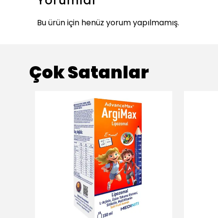
Yorumlar
Bu ürün için henüz yorum yapılmamış.
Çok Satanlar