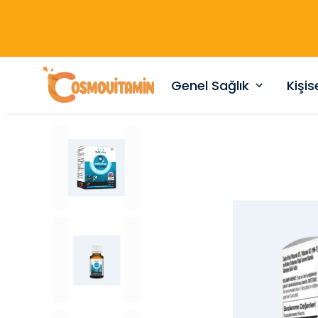
Genel Sağlık
Kişi