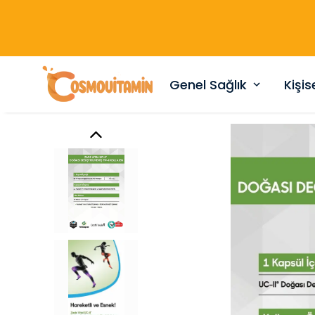
Genel Sağlık
Kişi