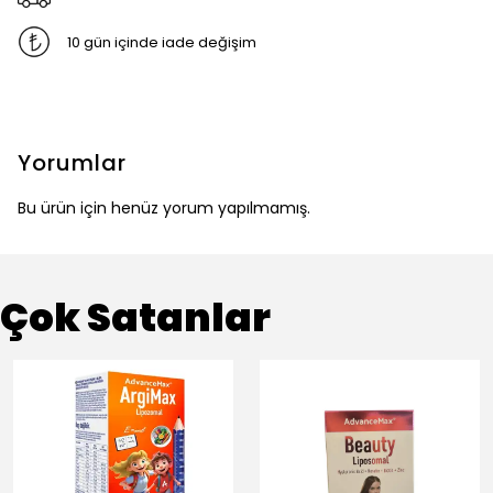
10 gün içinde iade değişim
Yorumlar
Bu ürün için henüz yorum yapılmamış.
Çok Satanlar