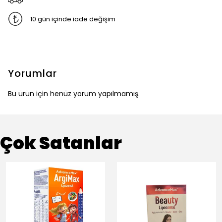
10 gün içinde iade değişim
Yorumlar
Bu ürün için henüz yorum yapılmamış.
Çok Satanlar