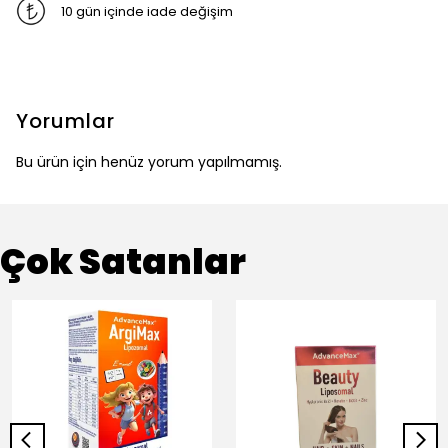
10 gün içinde iade değişim
Yorumlar
Bu ürün için henüz yorum yapılmamış.
Çok Satanlar