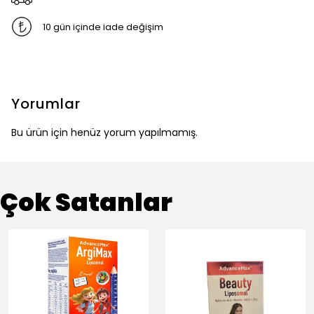
10 gün içinde iade değişim
Yorumlar
Bu ürün için henüz yorum yapılmamış.
Çok Satanlar