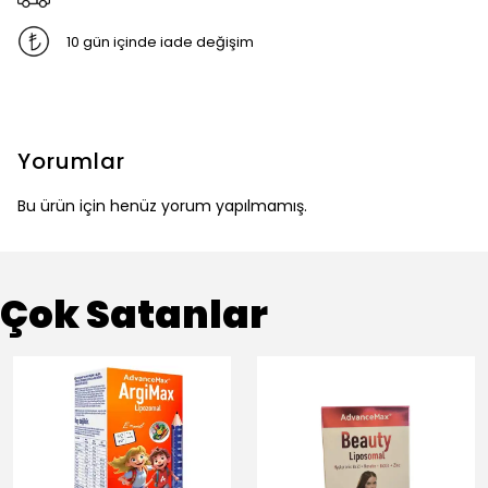
10 gün içinde iade değişim
Yorumlar
Bu ürün için henüz yorum yapılmamış.
Çok Satanlar