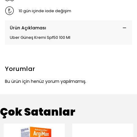
10 gün içinde iade değişim
Ürün Açıklaması
Uber Güneş Kremi Spf50 100 Ml
Yorumlar
Bu ürün için henüz yorum yapılmamış.
Çok Satanlar