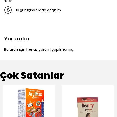
10 gün içinde iade değişim
Yorumlar
Bu ürün için henüz yorum yapılmamış.
Çok Satanlar