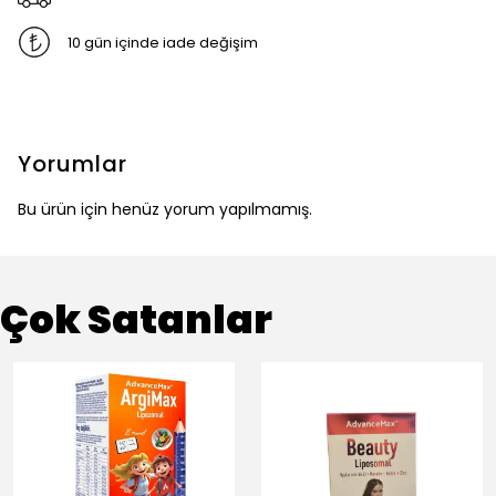
10 gün içinde iade değişim
Yorumlar
Bu ürün için henüz yorum yapılmamış.
Çok Satanlar