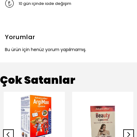
10 gün içinde iade değişim
Yorumlar
Bu ürün için henüz yorum yapılmamış.
Çok Satanlar