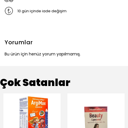
10 gün içinde iade değişim
Yorumlar
Bu ürün için henüz yorum yapılmamış.
Çok Satanlar