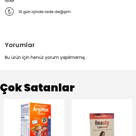
10 gün içinde iade değişim
Yorumlar
Bu ürün için henüz yorum yapılmamış.
Çok Satanlar