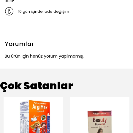
10 gün içinde iade değişim
Yorumlar
Bu ürün için henüz yorum yapılmamış.
Çok Satanlar