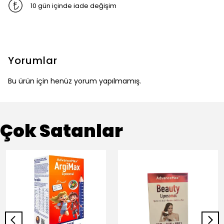
10 gün içinde iade değişim
Yorumlar
Bu ürün için henüz yorum yapılmamış.
Çok Satanlar