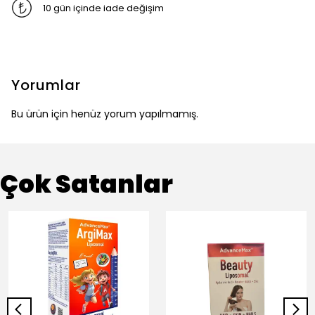
10 gün içinde iade değişim
Yorumlar
Bu ürün için henüz yorum yapılmamış.
Çok Satanlar