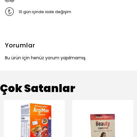
10 gün içinde iade değişim
Yorumlar
Bu ürün için henüz yorum yapılmamış.
Çok Satanlar