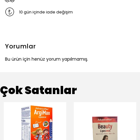
10 gün içinde iade değişim
Yorumlar
Bu ürün için henüz yorum yapılmamış.
Çok Satanlar