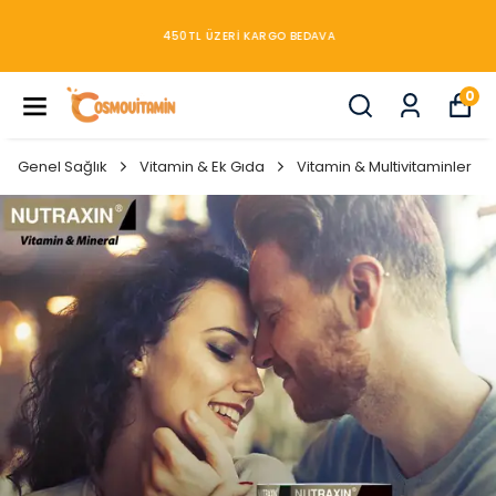
450TL ÜZERİ KARGO BEDAVA
0
Genel Sağlık
Vitamin & Ek Gıda
Vitamin & Multivitaminler