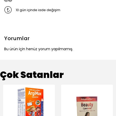
10 gün içinde iade değişim
Yorumlar
Bu ürün için henüz yorum yapılmamış.
Çok Satanlar