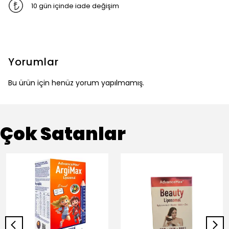
10 gün içinde iade değişim
Yorumlar
Bu ürün için henüz yorum yapılmamış.
Çok Satanlar