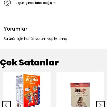
10 gün içinde iade değişim
Yorumlar
Bu ürün için henüz yorum yapılmamış.
Çok Satanlar