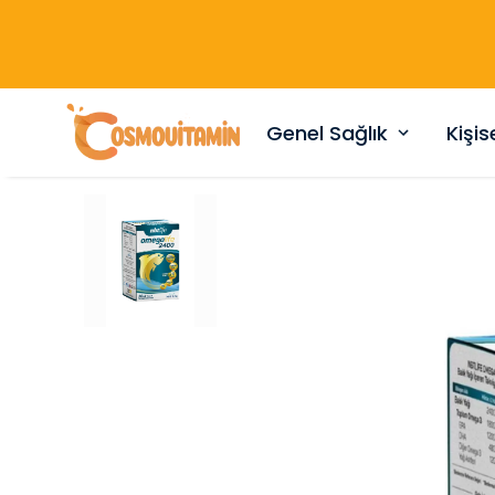
Genel Sağlık
Kişi