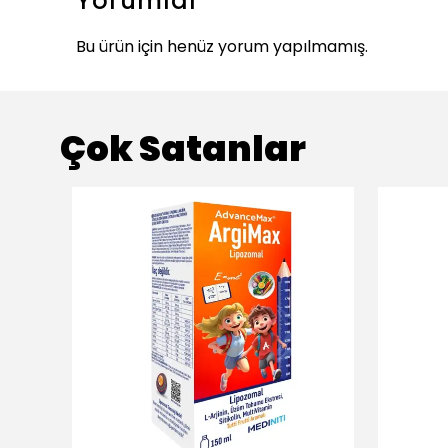
Yorumlar
Bu ürün için henüz yorum yapılmamış.
Çok Satanlar