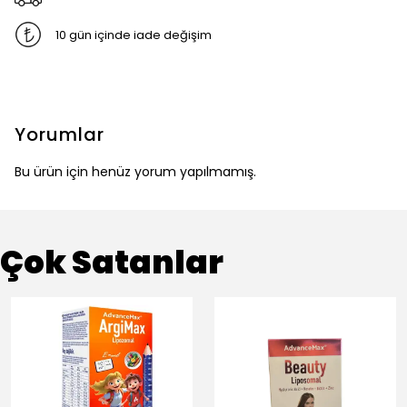
10 gün içinde iade değişim
Yorumlar
Bu ürün için henüz yorum yapılmamış.
Çok Satanlar