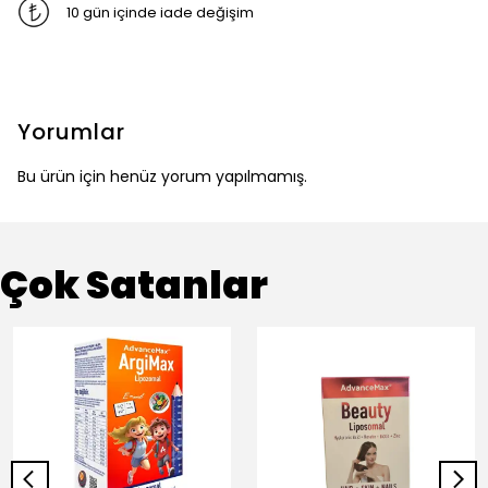
10 gün içinde iade değişim
Yorumlar
Bu ürün için henüz yorum yapılmamış.
Çok Satanlar