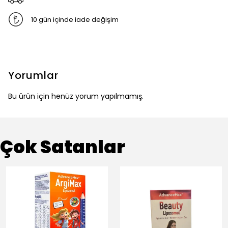
10 gün içinde iade değişim
Yorumlar
Bu ürün için henüz yorum yapılmamış.
Çok Satanlar