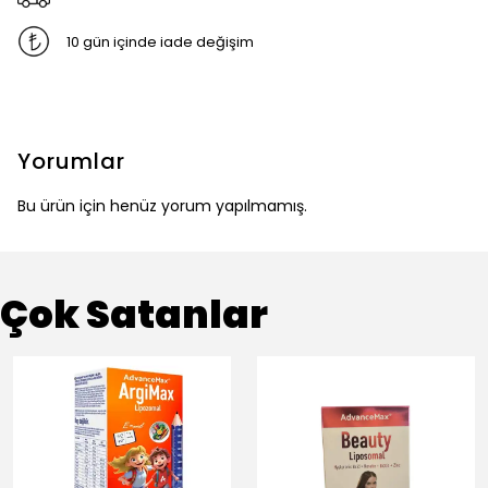
10 gün içinde iade değişim
Yorumlar
Bu ürün için henüz yorum yapılmamış.
Çok Satanlar