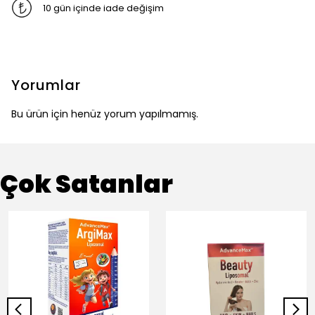
10 gün içinde iade değişim
Yorumlar
Bu ürün için henüz yorum yapılmamış.
Çok Satanlar