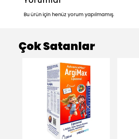
Yorumlar
Bu ürün için henüz yorum yapılmamış.
Çok Satanlar