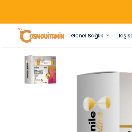
Genel Sağlık
Kişi