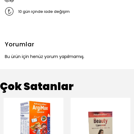
10 gün içinde iade değişim
Yorumlar
Bu ürün için henüz yorum yapılmamış.
Çok Satanlar