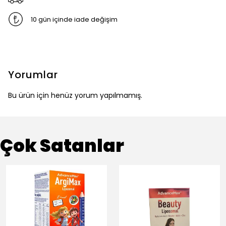
10 gün içinde iade değişim
Yorumlar
Bu ürün için henüz yorum yapılmamış.
Çok Satanlar