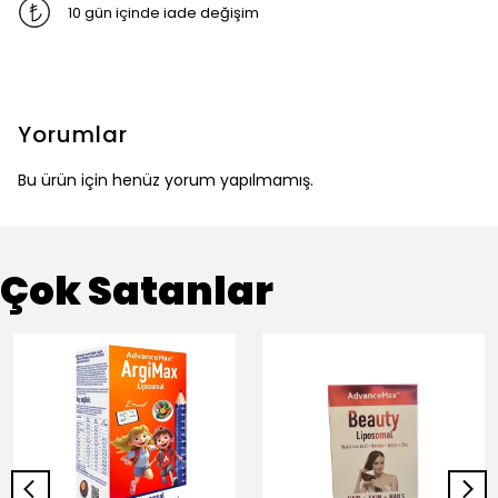
10 gün içinde iade değişim
Yorumlar
Bu ürün için henüz yorum yapılmamış.
Çok Satanlar