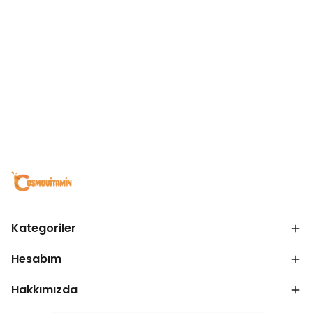
Kategoriler
Hesabım
Hakkımızda