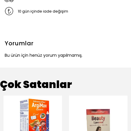
10 gün içinde iade değişim
Yorumlar
Bu ürün için henüz yorum yapılmamış.
Çok Satanlar