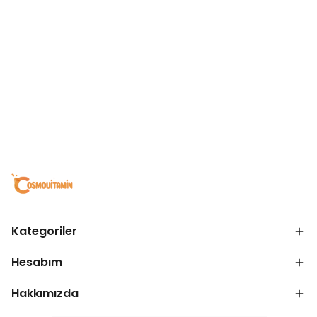
Kategoriler
Hesabım
Hakkımızda