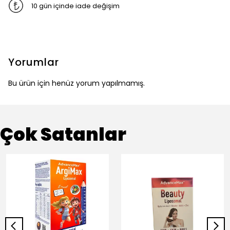
10 gün içinde iade değişim
Yorumlar
Bu ürün için henüz yorum yapılmamış.
Çok Satanlar