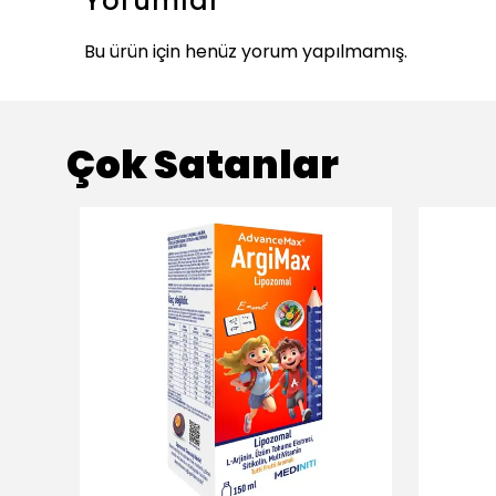
Yorumlar
Bu ürün için henüz yorum yapılmamış.
Çok Satanlar