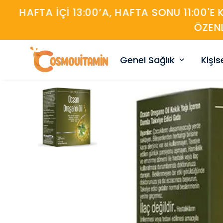
Genel Sağlık
Kişi