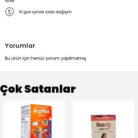
10 gün içinde iade değişim
Yorumlar
Bu ürün için henüz yorum yapılmamış.
Çok Satanlar