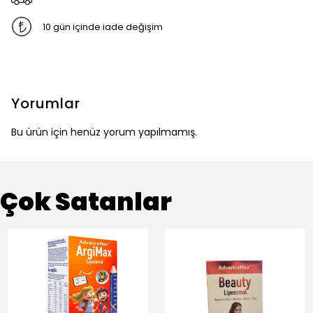
10 gün içinde iade değişim
Yorumlar
Bu ürün için henüz yorum yapılmamış.
Çok Satanlar