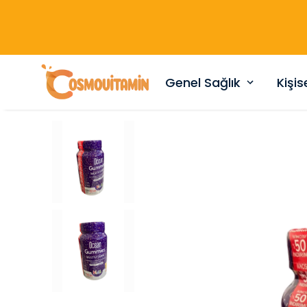
Genel Sağlık
Kişi