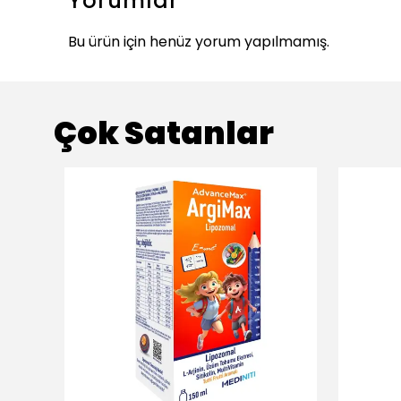
Yorumlar
Bu ürün için henüz yorum yapılmamış.
Çok Satanlar