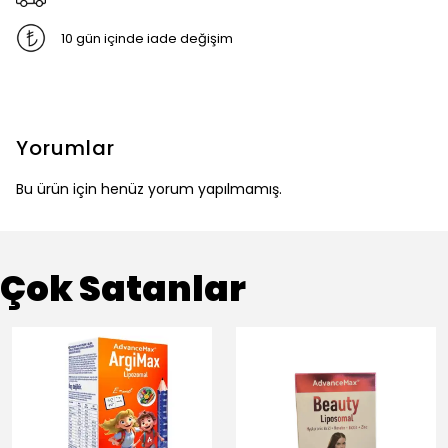
10 gün içinde iade değişim
Yorumlar
Bu ürün için henüz yorum yapılmamış.
Çok Satanlar