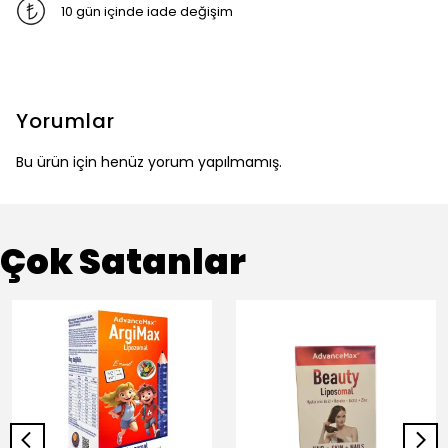
10 gün içinde iade değişim
Yorumlar
Bu ürün için henüz yorum yapılmamış.
Çok Satanlar