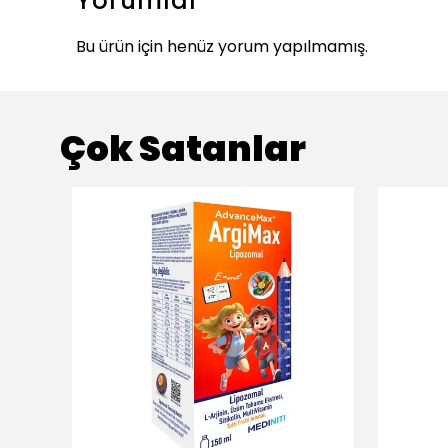
Yorumlar
Bu ürün için henüz yorum yapılmamış.
Çok Satanlar