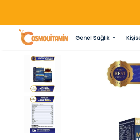
Genel Sağlık
Kişi