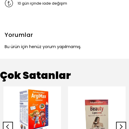
10 gün içinde iade değişim
Yorumlar
Bu ürün için henüz yorum yapılmamış.
Çok Satanlar