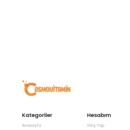
Kategoriler
Hesabım
Anasayfa
Giriş Yap