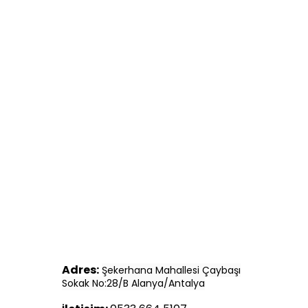
Adres:
Şekerhana Mahallesi Çaybaşı
Sokak No:28/B Alanya/Antalya