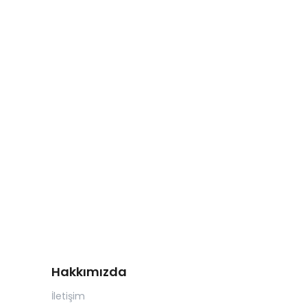
Hakkımızda
İletişim