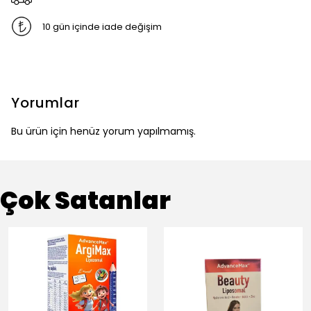
10 gün içinde iade değişim
Yorumlar
Bu ürün için henüz yorum yapılmamış.
Çok Satanlar