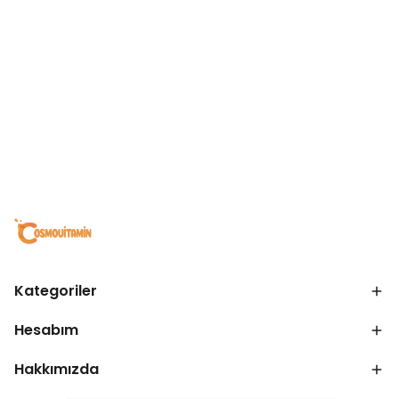
Kategoriler
Hesabım
Hakkımızda